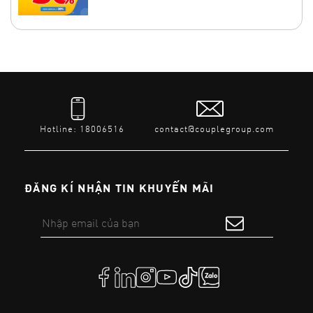
Hotline: 18006516
contact@couplegroup.com
ĐĂNG KÍ NHẬN TIN KHUYẾN MÃI