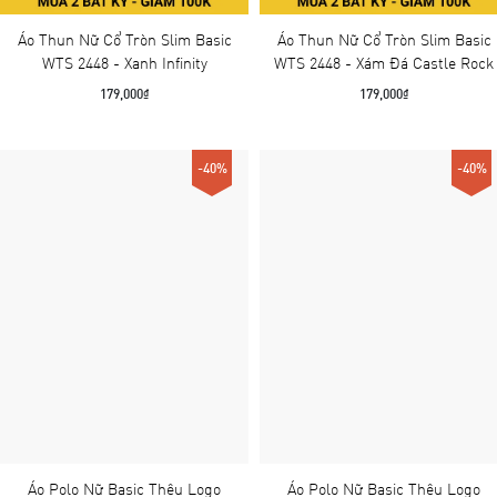
Áo Thun Nữ Cổ Tròn Slim Basic
Áo Thun Nữ Cổ Tròn Slim Basic
WTS 2448 - Xanh Infinity
WTS 2448 - Xám Đá Castle Rock
179,000₫
179,000₫
-40%
-40%
Áo Polo Nữ Basic Thêu Logo
Áo Polo Nữ Basic Thêu Logo