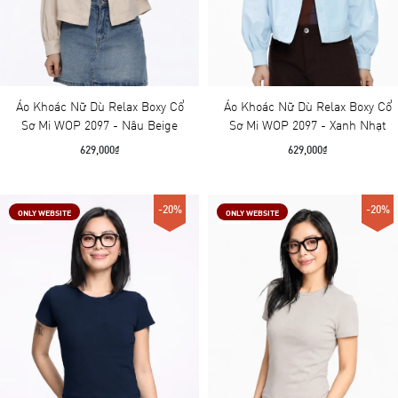
Áo Khoác Nữ Dù Relax Boxy Cổ
Áo Khoác Nữ Dù Relax Boxy Cổ
Sơ Mi WOP 2097 - Nâu Beige
Sơ Mi WOP 2097 - Xanh Nhạt
629,000₫
629,000₫
-20%
-20%
New
ONLY WEBSITE
New
ONLY WEBSITE