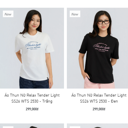
New
New
Áo Thun Nữ Relax Tender Light
Áo Thun Nữ Relax Tender Light
SS26 WTS 2530 - Trắng
SS26 WTS 2530 - Đen
299,000₫
299,000₫