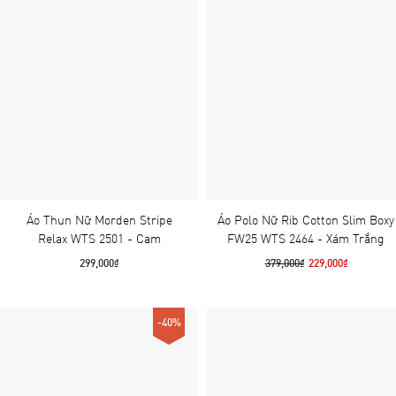
Áo Thun Nữ Morden Stripe
Áo Polo Nữ Rib Cotton Slim Boxy
Relax WTS 2501 - Cam
FW25 WTS 2464 - Xám Trắng
299,000₫
379,000₫
229,000₫
-40%