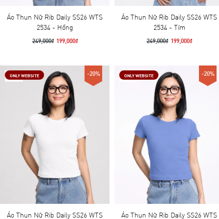
Áo Thun Nữ Rib Daily SS26 WTS
Áo Thun Nữ Rib Daily SS26 WTS
2534 - Hồng
2534 - Tím
249,000₫
199,000₫
249,000₫
199,000₫
-20%
-20%
New
ONLY WEBSITE
New
ONLY WEBSITE
Áo Thun Nữ Rib Daily SS26 WTS
Áo Thun Nữ Rib Daily SS26 WTS