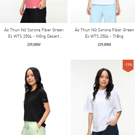
Áo Thun Nữ Sorona Fiber Green
Áo Thun Nữ Sorona Fiber Green
Ex WTS 2504 - Hồng Desert
Ex WTS 2504 - Trắng
Rose
229,000₫
229,000₫
-11%