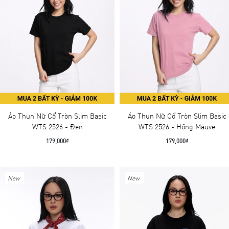
Áo Thun Nữ Cổ Tròn Slim Basic
Áo Thun Nữ Cổ Tròn Slim Basic
WTS 2526 - Đen
WTS 2526 - Hồng Mauve
179,000₫
179,000₫
New
New