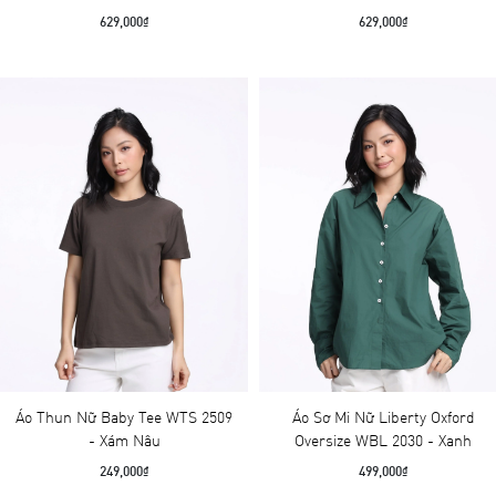
629,000₫
629,000₫
Áo Thun Nữ Baby Tee WTS 2509
Áo Sơ Mi Nữ Liberty Oxford
- Xám Nâu
Oversize WBL 2030 - Xanh
249,000₫
499,000₫