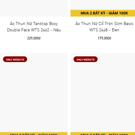
Áo Thun Nữ Tanktop Boxy
Áo Thun Nữ Cổ Tròn Slim Basic
Double Face WTS 2462 - Nâu
WTS 2448 - Đen
229,000₫
179,000₫
ONLY WEBSITE
ONLY WEBSITE