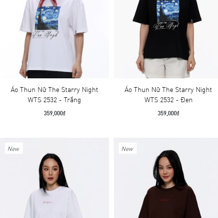
Áo Thun Nữ The Starry Night
Áo Thun Nữ The Starry Night
WTS 2532 - Trắng
WTS 2532 - Đen
359,000₫
359,000₫
New
New