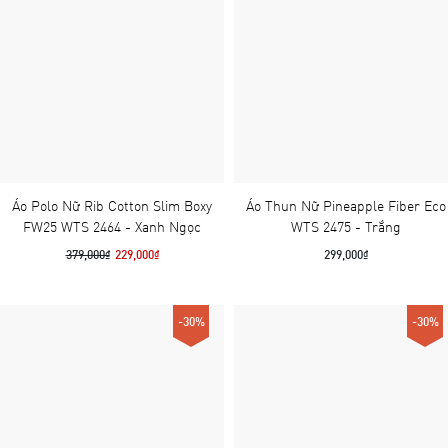
Áo Polo Nữ Rib Cotton Slim Boxy
Áo Thun Nữ Pineapple Fiber Eco
FW25 WTS 2464 - Xanh Ngọc
WTS 2475 - Trắng
379,000₫
229,000₫
299,000₫
-30%
-30%