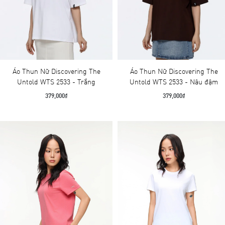
Áo Thun Nữ Discovering The
Áo Thun Nữ Discovering The
Untold WTS 2533 - Trắng
Untold WTS 2533 - Nâu đậm
379,000₫
379,000₫