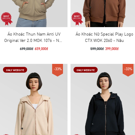
Áo Khoác Thun Nam Anti UV
Áo Khoác Nữ Special Play Logo
Original Ver 2.0 MOK 1076 - Nâu
CTX WOK 2060 - Nâu
Tree House
699,000₫
659,000₫
599,000₫
399,000₫
-33%
-33%
ONLY WEBSITE
ONLY WEBSITE