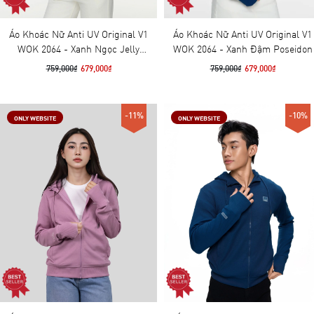
Áo Khoác Nữ Anti UV Original V1
Áo Khoác Nữ Anti UV Original V1
WOK 2064 - Xanh Ngọc Jelly
WOK 2064 - Xanh Đậm Poseidon
Mint
759,000₫
679,000₫
759,000₫
679,000₫
-11%
-10%
ONLY WEBSITE
ONLY WEBSITE