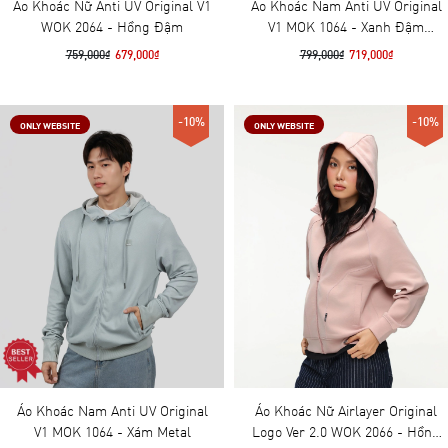
Áo Khoác Nữ Anti UV Original V1
Áo Khoác Nam Anti UV Original
WOK 2064 - Hồng Đậm
V1 MOK 1064 - Xanh Đậm
Poseidon
759,000₫
679,000₫
799,000₫
719,000₫
-10%
-10%
ONLY WEBSITE
ONLY WEBSITE
Áo Khoác Nam Anti UV Original
Áo Khoác Nữ Airlayer Original
V1 MOK 1064 - Xám Metal
Logo Ver 2.0 WOK 2066 - Hồng