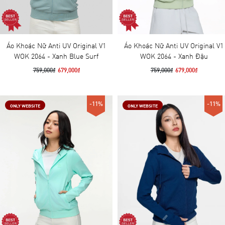
Áo Khoác Nữ Anti UV Original V1
Áo Khoác Nữ Anti UV Original V1
WOK 2064 - Xanh Blue Surf
WOK 2064 - Xanh Đậu
759,000₫
679,000₫
759,000₫
679,000₫
-11%
-11%
ONLY WEBSITE
ONLY WEBSITE