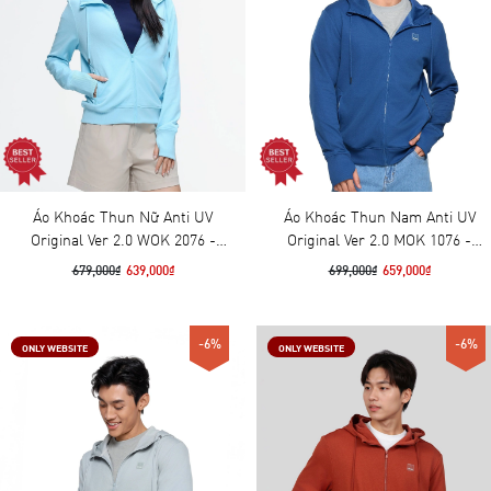
Áo Khoác Thun Nữ Anti UV
Áo Khoác Thun Nam Anti UV
Original Ver 2.0 WOK 2076 -
Original Ver 2.0 MOK 1076 -
Xanh Nhạt
Xanh Dương Đậm Ver 2
679,000₫
639,000₫
699,000₫
659,000₫
-6%
-6%
ONLY WEBSITE
ONLY WEBSITE