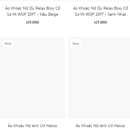
Áo Khoác Nữ Dù Relax Boxy Cổ
Áo Khoác Nữ Dù Relax Boxy Cổ
Sơ Mi WOP 2097 - Nâu Beige
Sơ Mi WOP 2097 - Xanh Nhạt
629,000₫
629,000₫
New
New
Áo Khoác Nữ Anti UV Helios
Áo Khoác Nữ Anti UV Helios