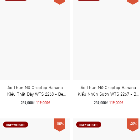
Áo Thun Nữ Croptop Banana
Áo Thun Nữ Croptop Banana
Kiểu Thắt Dây WTS 2268 - Be
Kiểu Nhún Sườn WTS 2267 - Be
Đậm
Đậm
239,000₫
119,000₫
239,000₫
119,000₫
-50%
-40%
ONLY WEBSITE
ONLY WEBSITE