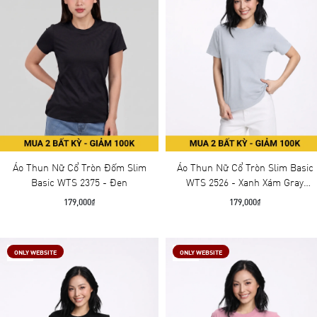
Áo Thun Nữ Cổ Tròn Đốm Slim
Áo Thun Nữ Cổ Tròn Slim Basic
Basic WTS 2375 - Đen
WTS 2526 - Xanh Xám Gray
Dawn
179,000₫
179,000₫
New
ONLY WEBSITE
New
ONLY WEBSITE