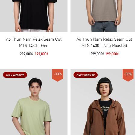
Áo Thun Nam Relax Seam Cut
Áo Thun Nam Relax Seam Cut
MTS 1430 - Đen
MTS 1430 - Nâu Roasted
Cashew
299,000₫
199,000₫
299,000₫
199,000₫
-33%
-33%
ONLY WEBSITE
ONLY WEBSITE