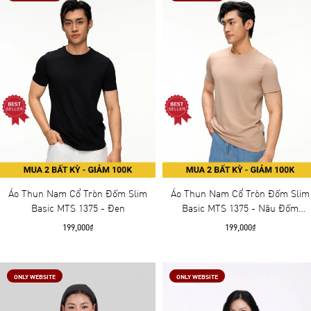
Áo Thun Nam Cổ Tròn Đốm Slim
Áo Thun Nam Cổ Tròn Đốm Slim
Basic MTS 1375 - Đen
Basic MTS 1375 - Nâu Đốm
Mocha Meringue
199,000₫
199,000₫
ONLY WEBSITE
New
ONLY WEBSITE