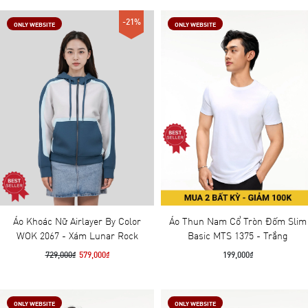
-21%
ONLY WEBSITE
ONLY WEBSITE
Áo Khoác Nữ Airlayer By Color
Áo Thun Nam Cổ Tròn Đốm Slim
WOK 2067 - Xám Lunar Rock
Basic MTS 1375 - Trắng
729,000₫
579,000₫
199,000₫
ONLY WEBSITE
ONLY WEBSITE