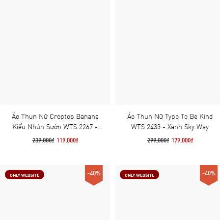
Áo Thun Nữ Croptop Banana
Áo Thun Nữ Typo To Be Kind
Kiểu Nhún Sườn WTS 2267 -
WTS 2433 - Xanh Sky Way
Đen
239,000₫
119,000₫
299,000₫
179,000₫
-40%
-40%
ONLY WEBSITE
ONLY WEBSITE