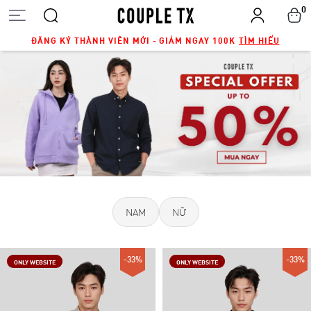
0
ĐĂNG KÝ THÀNH VIÊN MỚI - GIẢM NGAY 100K
TÌM HIỂU
NAM
NỮ
-33%
-33%
ONLY WEBSITE
ONLY WEBSITE