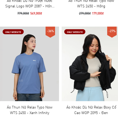
Áo Khoác Dù Nữ Trượt Nước
Áo Thun Nữ Relax Typo Now
Signal Logo WOP 2087 - Hồng
WTS 2450 - Hồng
Khói Dusty Rose
779,000₫
549,000₫
279,000₫
179,000₫
-36%
-27%
ONLY WEBSITE
ONLY WEBSITE
Áo Thun Nữ Relax Typo Now
Áo Khoác Dù Nữ Relax Boxy Cổ
WTS 2450 - Xanh Infinity
Cao WOP 2095 - Đen