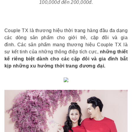
100,000đ đến 200,000đ.
Couple TX là thương hiệu thời trang hàng đầu đa dạng
các dòng sản phẩm cho giới trẻ, cặp đôi và gia
đình. Các s
ản phẩm mang thương hiệu Couple TX là
sự kết tinh của những thông điệp tích cực,
những thiết
kế riêng biệt dành cho các cặp đôi và gia đình bắt
kịp những xu hướng thời trang đương đại.