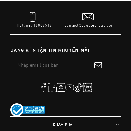
Hotline: 18006516
contact@couplegroup.com
ĐĂNG KÍ NHẬN TIN KHUYẾN MÃI
KHÁM PHÁ