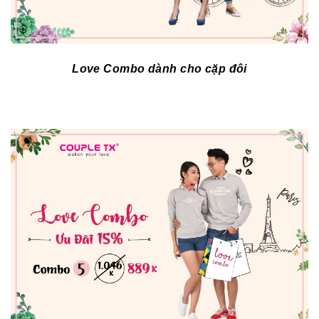
Love Combo dành cho cặp đôi