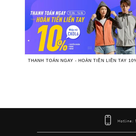
THANH TOÁN NGAY - HOÀN TIỀN LIỀN TAY 10
Hotline: