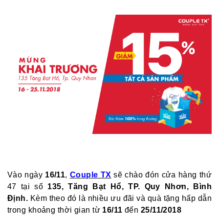
Vào ngày
16/11
,
Couple TX
sẽ chào đón cửa hàng thứ
47 tại số
135, Tăng Bạt Hổ, TP. Quy Nhơn, Bình
Định.
Kèm theo đó là nhiều ưu đãi và quà tặng hấp dẫn
trong khoảng thời gian từ
16/11
đến
25/11/2018