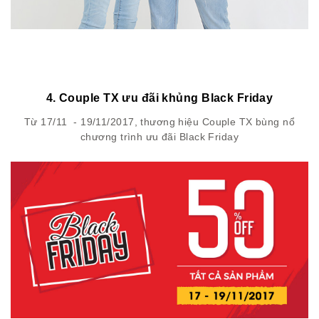
4. Couple TX ưu đãi khủng Black Friday
Từ 17/11 - 19/11/2017, thương hiệu Couple TX bùng nổ
chương trình ưu đãi Black Friday