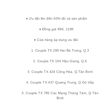
♦ Ưu đãi lên đến 50% tất cả sản phẩm
♦ Đồng giá 99K, 119K
♦ Cửa hàng áp dụng ưu đãi:
1. Couple TX 289 Hai Bà Trưng, Q.3
2. Couple TX 194 Hậu Giang, Q.6
3. Couple TX 424 Cộng Hòa, Q.Tân Bình
4. Couple TX 437 Quang Trung, Q.Gò Vấp
5. Couple TX 785 Các Mạng Tháng Tám, Q.Tân
Bình