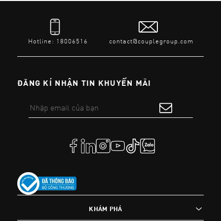
Hotline: 18006516
contact@couplegroup.com
ĐĂNG KÍ NHẬN TIN KHUYẾN MÃI
KHÁM PHÁ