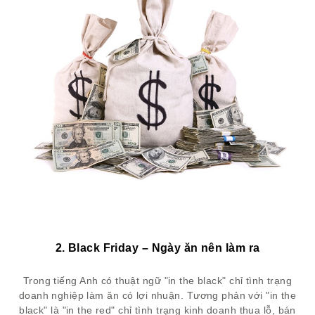
2. Black Friday – Ngày ăn nên làm ra
Trong tiếng Anh có thuật ngữ "in the black" chỉ tình trạng
doanh nghiệp làm ăn có lợi nhuận. Tương phản với "in the
black" là "in the red" chỉ tình trạng kinh doanh thua lỗ, bán