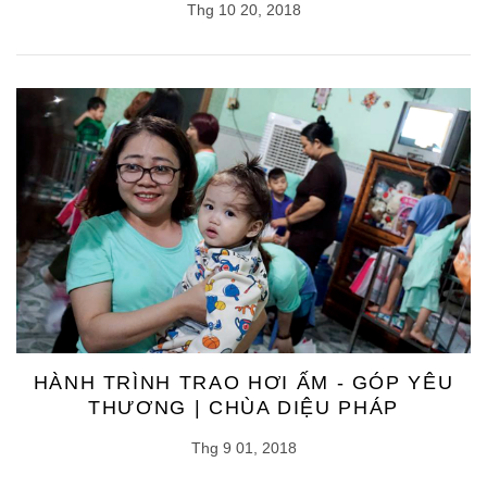
Thg 10 20, 2018
HÀNH TRÌNH TRAO HƠI ẤM - GÓP YÊU
THƯƠNG | CHÙA DIỆU PHÁP
Thg 9 01, 2018