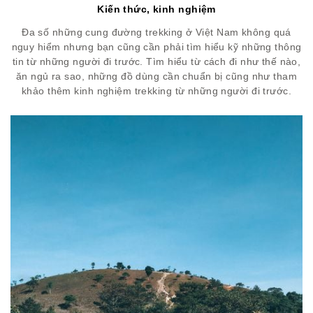
Kiến thức, kinh nghiệm
Đa số những cung đường trekking ở Việt Nam không quá
nguy hiểm nhưng bạn cũng cần phải tìm hiểu kỹ những thông
tin từ những người đi trước. Tìm hiểu từ cách đi như thế nào,
ăn ngủ ra sao, những đồ dùng cần chuẩn bị cũng như tham
khảo thêm kinh nghiệm trekking từ những người đi trước.