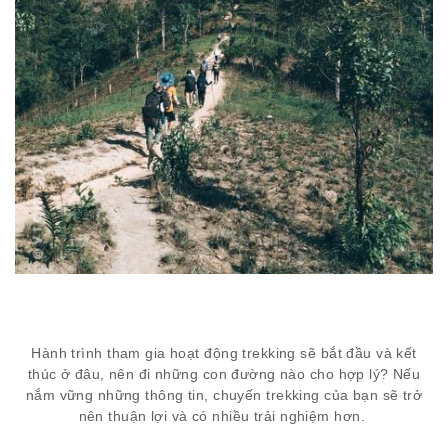
Hành trình tham gia hoạt động trekking sẽ bắt đầu và kết
thúc ở đâu, nên đi những con đường nào cho hợp lý? Nếu
nắm vững những thông tin, chuyến trekking của bạn sẽ trở
nên thuận lợi và có nhiều trải nghiệm hơn.