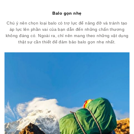
Balo gọn nhẹ
Chú ý nên chọn loại balo có trợ lực để nâng đỡ và tránh tạo
áp lực lên phần vai của bạn dẫn đến những chấn thương
không đáng có. Ngoài ra, chỉ nên mang theo những vật dụng
thật sự cần thiết để đảm bảo balo gọn nhẹ nhất.