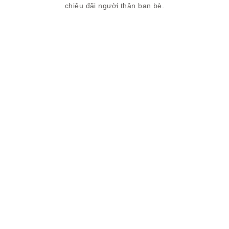
chiêu đãi người thân bạn bè.