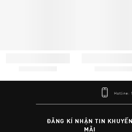
Hotline:
ĐĂNG KÍ NHẬN TIN KHUYẾ
MÃI