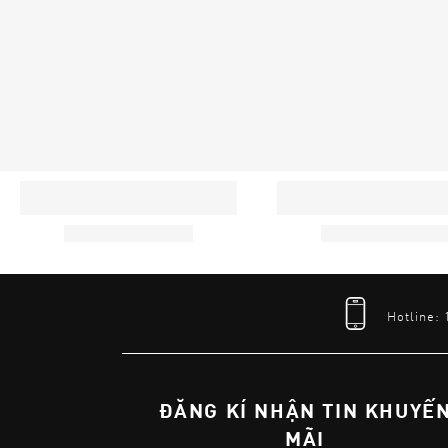
Hotline:
ĐĂNG KÍ NHẬN TIN KHUYẾ
MÃI