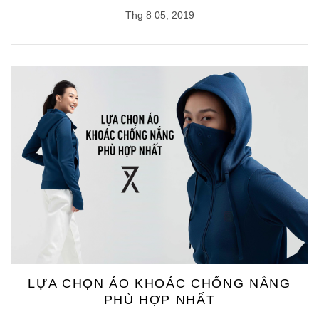
Thg 8 05, 2019
LỰA CHỌN ÁO KHOÁC CHỐNG NẮNG
PHÙ HỢP NHẤT