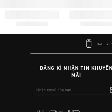
Hotline:
ĐĂNG KÍ NHẬN TIN KHUYẾ
MÃI