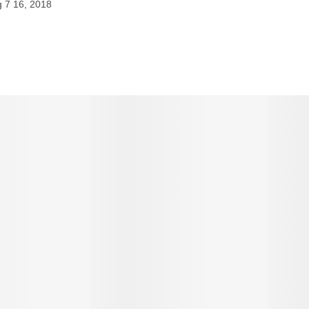
 7 16, 2018