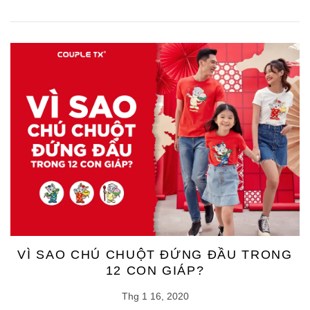
VÌ SAO CHÚ CHUỘT ĐỨNG ĐẦU TRONG
12 CON GIÁP?
Thg 1 16, 2020