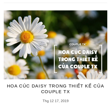
HOA CÚC DAISY TRONG THIẾT KẾ CỦA
COUPLE TX
Thg 12 17, 2019