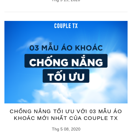
CHỐNG NẮNG TỐI ƯU VỚI 03 MẪU ÁO
KHOÁC MỚI NHẤT CỦA COUPLE TX
Thg 5 08, 2020