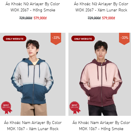
Áo Khoác Nữ Airlayer By Color
Áo Khoác Nữ Airlayer By Color
WOK 2067 - Hồng Smoke
WOK 2067 - Xám Lunar Rock
729,000₫
579,000₫
729,000₫
579,000₫
-33%
-33%
ONLY WEBSITE
ONLY WEBSITE
Áo Khoác Nam Airlayer By Color
Áo Khoác Nam Airlayer By Color
MOK 1067 - Xám Lunar Rock
MOK 1067 - Hồng Smoke