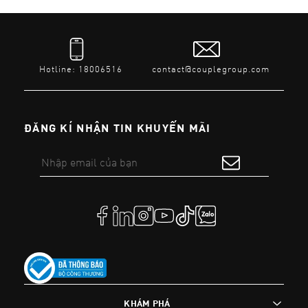
Hotline: 18006516
contact@couplegroup.com
ĐĂNG KÍ NHẬN TIN KHUYẾN MÃI
KHÁM PHÁ