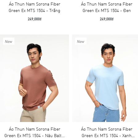
Áo Thun Nam Sorona Fiber
Áo Thun Nam Sorona Fiber
Green Ex MTS 1504 - Trắng
Green Ex MTS 1504 - Đen
249,000₫
249,000₫
New
New
Áo Thun Nam Sorona Fiber
Áo Thun Nam Sorona Fiber
Green Ex MTS 1504 - Nâu Baltic
Green Ex MTS 1504 - Xanh