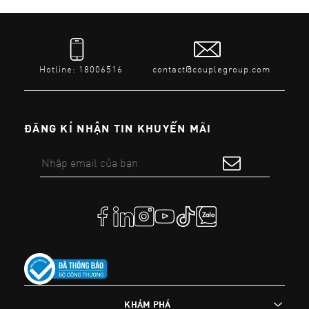
Hotline: 18006516
contact@couplegroup.com
ĐĂNG KÍ NHẬN TIN KHUYẾN MÃI
KHÁM PHÁ