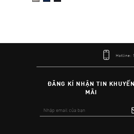
Hotline:
ĐĂNG KÍ NHẬN TIN KHUYẾ
MÃI