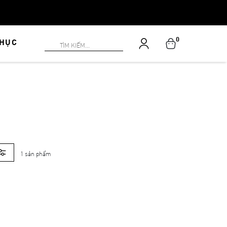
0
PHỤC
1 sản phẩm