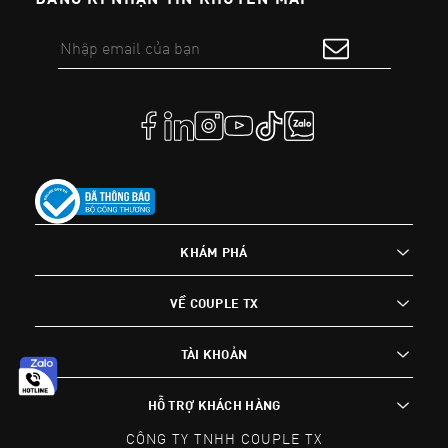
KHÁM PHÁ
VỀ COUPLE TX
TÀI KHOẢN
HỖ TRỢ KHÁCH HÀNG
CÔNG TY TNHH COUPLE TX