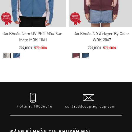
Áo Khoác Nam UV Phối Màu Sun
Áo Khoác Nữ Airlayer By Color
Mate MOK 1061
WOK 2067
799,000₫
579,000₫
729,000₫
579,000₫
Hotline: 18006516
contact@couplegroup.com
ĐĂNG KÍ NHẬN TIN KHUYẾN MÃI