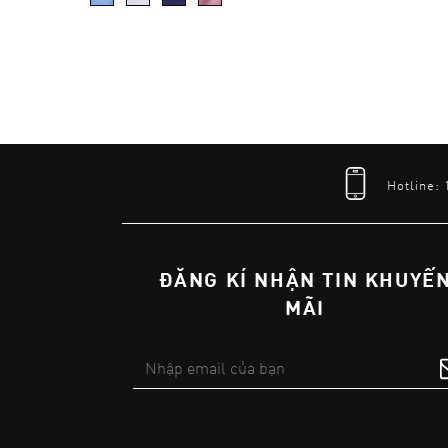
Hotline:
ĐĂNG KÍ NHẬN TIN KHUYẾ
MÃI