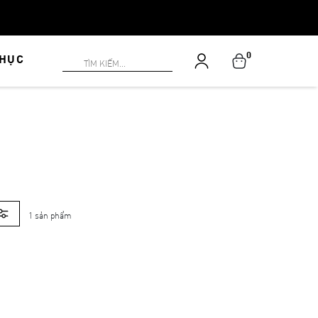
0
PHỤC
1 sản phẩm