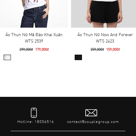
Áo Thun Nữ Mã Đáo Khai Xuân
Áo Thun Nữ Now And Forever
WTS 2539
WTS 2423
299,000₫
179,000₫
259,000₫
159,000₫
Hotline: 18006516
contact@couplegroup.com