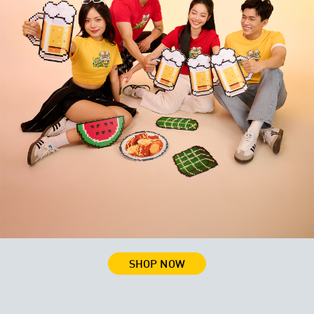
SHOP NOW