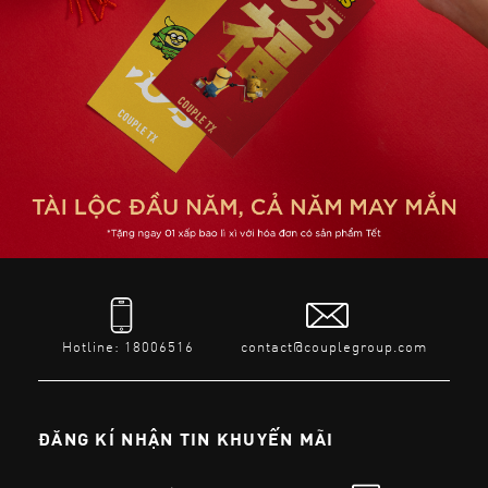
Hotline: 18006516
contact@couplegroup.com
ĐĂNG KÍ NHẬN TIN KHUYẾN MÃI