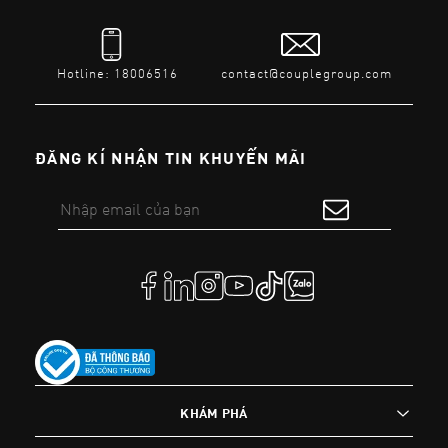
Hotline: 18006516
contact@couplegroup.com
ĐĂNG KÍ NHẬN TIN KHUYẾN MÃI
KHÁM PHÁ