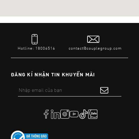
Hotline: 18006516
contact@couplegroup.com
ĐĂNG KÍ NHẬN TIN KHUYẾN MÃI