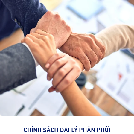
CHÍNH SÁCH ĐẠI LÝ PHÂN PHỐI