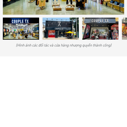
(Hình ảnh các đối tác và cửa hàng nhượng quyền thành công)