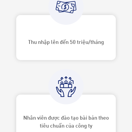
Thu nhập lên đến 50 triệu/tháng
Nhân viên được đào tạo bài bản theo
tiêu chuẩn của công ty