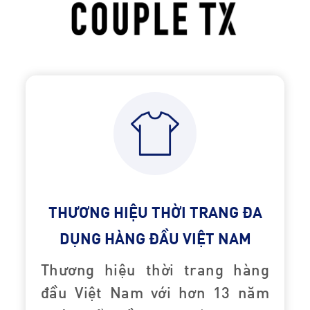
THƯƠNG HIỆU THỜI TRANG ĐA
DỤNG HÀNG ĐẦU VIỆT NAM
Thương hiệu thời trang hàng
đầu Việt Nam với hơn 13 năm