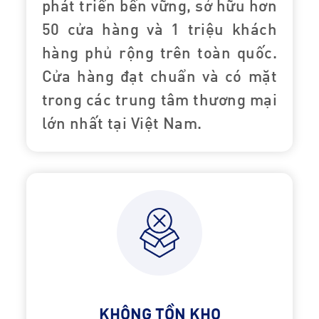
phát triển bền vững, sở hữu hơn
50 cửa hàng và 1 triệu khách
hàng phủ rộng trên toàn quốc.
Cửa hàng đạt chuẩn và có mặt
trong các trung tâm thương mại
lớn nhất tại Việt Nam.
KHÔNG TỒN KHO