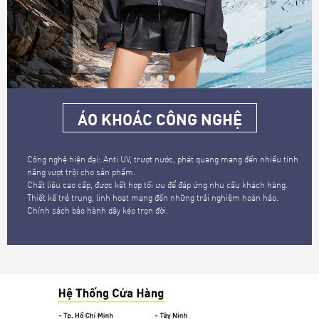
ÁO KHOÁC CÔNG NGHỆ
Công nghệ hiện đại: Anti UV, trượt nước, phát quang mang đến nhiều tính
năng vượt trội cho sản phẩm.
Chất liệu cao cấp, được kết hợp tối ưu để đáp ứng nhu cầu khách hàng.
Thiết kế trẻ trung, linh hoạt mang đến những trải nghiệm hoàn hảo.
Chính sách bảo hành dây kéo trọn đời.