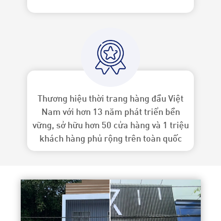
Thương hiệu thời trang hàng đầu Việt
Nam với hơn 13 năm phát triển bền
vững, sở hữu hơn 50 cửa hàng và 1 triệu
khách hàng phủ rộng trên toàn quốc