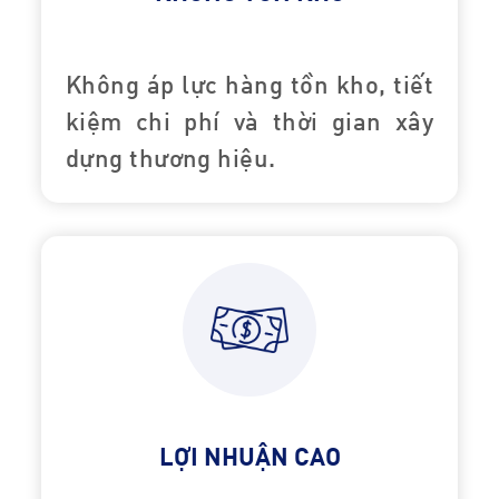
Không áp lực hàng tồn kho, tiết
kiệm chi phí và thời gian xây
dựng thương hiệu.
LỢI NHUẬN CAO