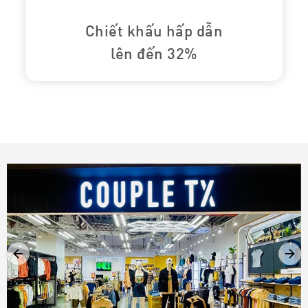
Chiết khấu hấp dẫn
lên đến 32%