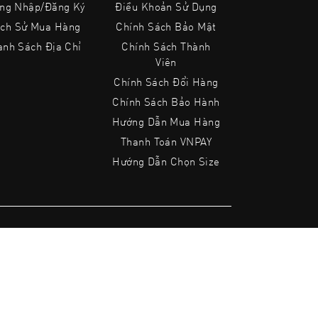
ng Nhập/Đăng Ký
Điều Khoản Sử Dụng
ịch Sử Mua Hàng
Chính Sách Bảo Mật
anh Sách Địa Chỉ
Chính Sách Thành
Viên
Chính Sách Đổi Hàng
Chính Sách Bảo Hành
Hướng Dẫn Mua Hàng
Thanh Toán VNPAY
Hướng Dẫn Chọn Size