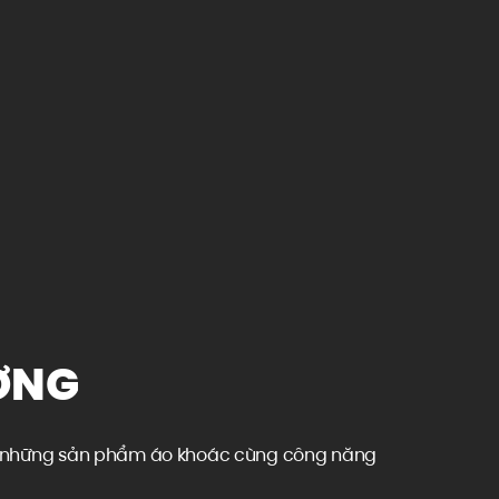
ỜNG
 hơn những sản phẩm áo khoác cùng công năng