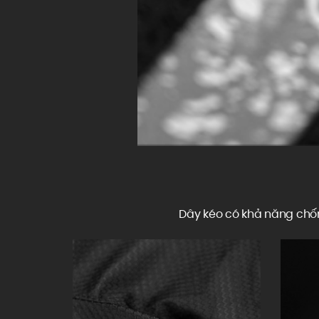
Dây kéo có khả năng chốn