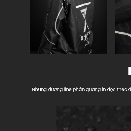
Những đường line phản quang in dọc theo d