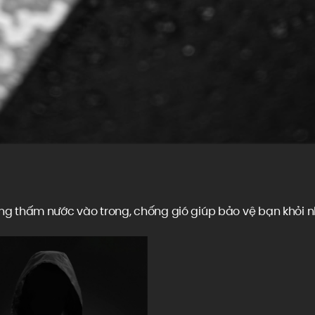
g thấm nước vào trong, chống gió giúp bảo vệ bạn khỏi 