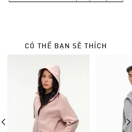
CÓ THỂ BẠN SẼ THÍCH