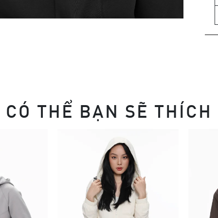
CÓ THỂ BẠN SẼ THÍCH