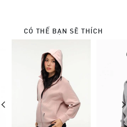
CÓ THỂ BẠN SẼ THÍCH