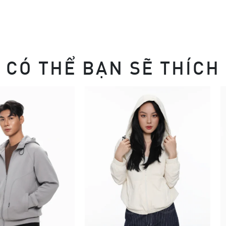
CÓ THỂ BẠN SẼ THÍCH