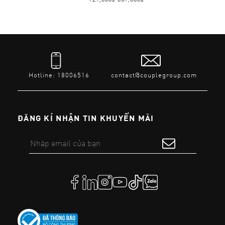
Hotline: 18006516
contact@couplegroup.com
ĐĂNG KÍ NHẬN TIN KHUYẾN MÃI