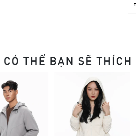
CÓ THỂ BẠN SẼ THÍCH