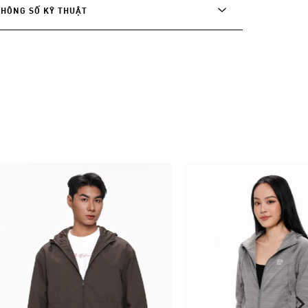
THÔNG SỐ KỸ THUẬT