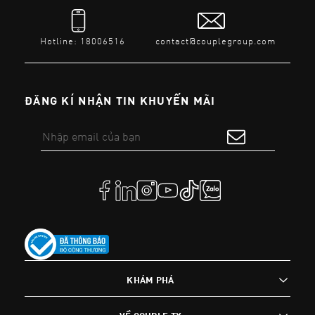
Hotline: 18006516
contact@couplegroup.com
ĐĂNG KÍ NHẬN TIN KHUYẾN MÃI
KHÁM PHÁ