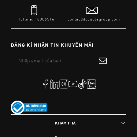
Hotline: 18006516
contact@couplegroup.com
ĐĂNG KÍ NHẬN TIN KHUYẾN MÃI
KHÁM PHÁ