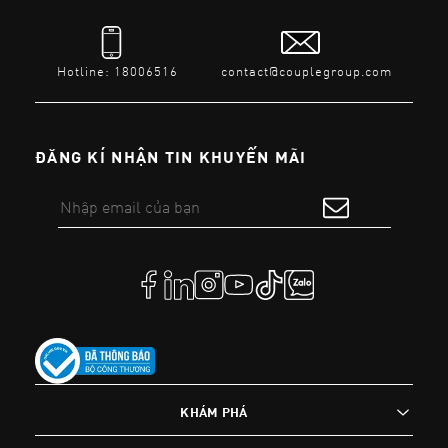
Hotline: 18006516
contact@couplegroup.com
ĐĂNG KÍ NHẬN TIN KHUYẾN MÃI
KHÁM PHÁ