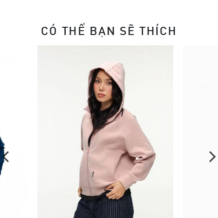
CÓ THỂ BẠN SẼ THÍCH