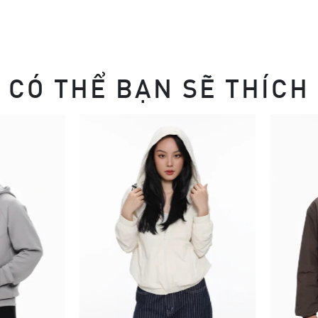
CÓ THỂ BẠN SẼ THÍCH