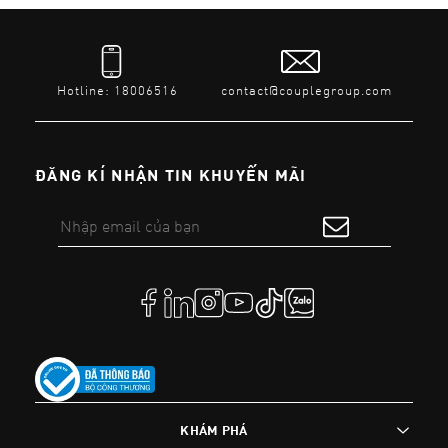
Hotline: 18006516
contact@couplegroup.com
ĐĂNG KÍ NHẬN TIN KHUYẾN MÃI
KHÁM PHÁ