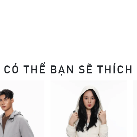
CÓ THỂ BẠN SẼ THÍCH