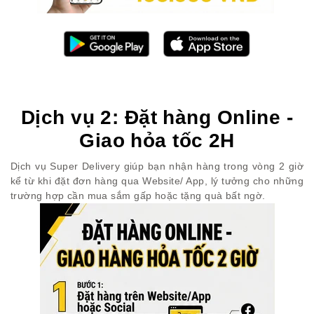
Dịch vụ 2: Đặt hàng Online -
Giao hỏa tốc 2H
Dịch vụ Super Delivery giúp bạn nhận hàng trong vòng 2 giờ
kể từ khi đặt đơn hàng qua Website/ App, lý tưởng cho những
trường hợp cần mua sắm gấp hoặc tặng quà bất ngờ.