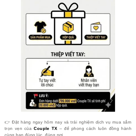
👉 Đặt hàng ngay hôm nay và trải nghiệm dịch vụ mua sắm
trọn vẹn của
Couple TX
– để phong cách luôn đồng hành
cùng bạn đúng lúc, đúng nơi.