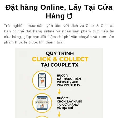
Đặt hàng Online, Lấy Tại Cửa
Hàng 🖱
Trải nghiệm mua sắm yên tâm với dịch vụ Click & Collect.
Bạn có thể đặt hàng online và nhận sản phẩm trực tiếp tại
cửa hàng, giúp bạn tiết kiệm chi phí vận chuyển và xem sản
phẩm thực tế trước khi thanh toán.