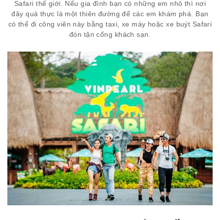
Safari thế giới. Nếu gia đình bạn có những em nhỏ thì nơi
đây quả thực là một thiên đường để các em khám phá. Bạn
có thể đi công viên này bằng taxi, xe máy hoặc xe buýt Safari
đón tận cổng khách sạn.