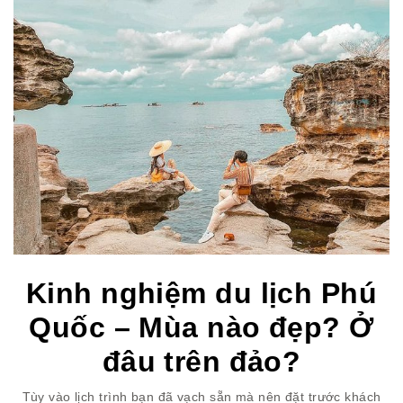
Kinh nghiệm du lịch Phú
Quốc – Mùa nào đẹp? Ở
đâu trên đảo?
Tùy vào lịch trình bạn đã vạch sẵn mà nên đặt trước khách