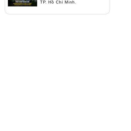
TP. Hồ Chí Minh.