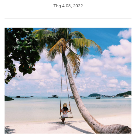
Thg 4 08, 2022