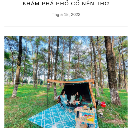
KHÁM PHÁ PHỐ CỔ NÊN THƠ
Thg 5 15, 2022