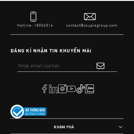
Hotline: 18006516
contact@couplegroup.com
ĐĂNG KÍ NHẬN TIN KHUYẾN MÃI
KHÁM PHÁ