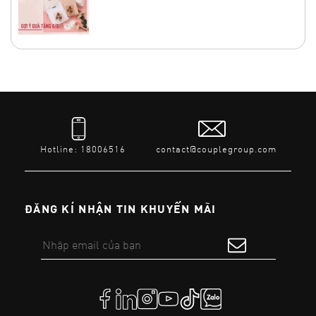
Hotline: 18006516
contact@couplegroup.com
ĐĂNG KÍ NHẬN TIN KHUYẾN MÃI