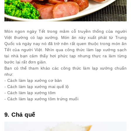
Món ngon ngày Tết trong mâm cỗ truyền thống của người
Việt thường có lạp xưởng. Món ăn này xuất phát từ Trung
Quốc và ngày nay nó đã trở nên rất quen thuộc trong món ăn
Tết của người Việt. Nhìn qua công thức làm lạp xưởng sạch
tại nhà bạn cảm thấy hơi phức tạp nhưng thực ra làm từng
bước lại rất đơn giản.
Bạn có thể tham khảo các công thức làm lạp xưởng chuẩn
như:
- Cách làm lạp xưởng cơ bản
- Cách làm lạp xưởng mai quế lộ
- Cách làm lạp xưởng tôm
- Cách làm lạp xưởng tôm trứng muối
9. Chả quế